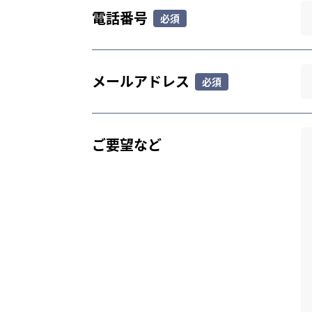
電話番号
メールアドレス
ご要望など