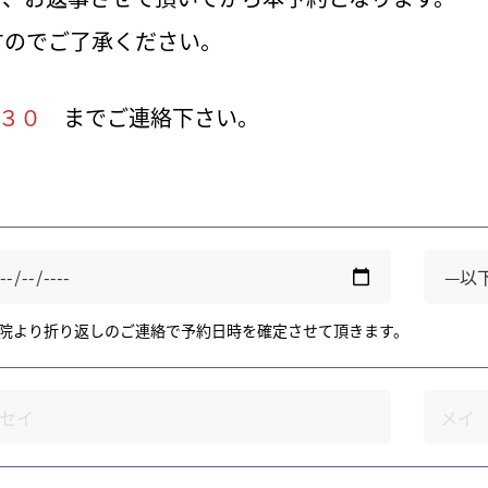
すのでご了承ください。
０３０
までご連絡下さい。
院より折り返しのご連絡で予約日時を確定させて頂きます。