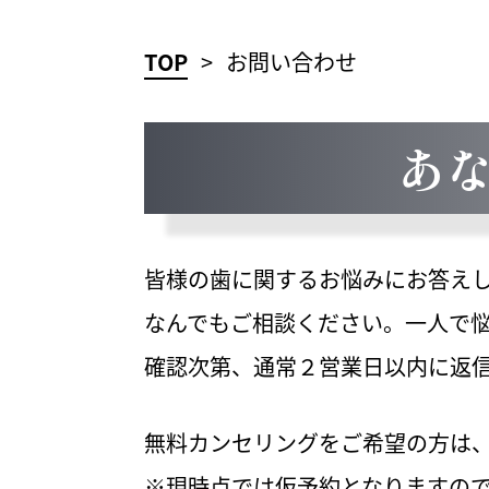
TOP
お問い合わせ
あ
皆様の歯に関するお悩みにお答え
なんでもご相談ください。一人で
確認次第、通常２営業日以内に返
無料カンセリングをご希望の方は
※現時点では仮予約となりますの