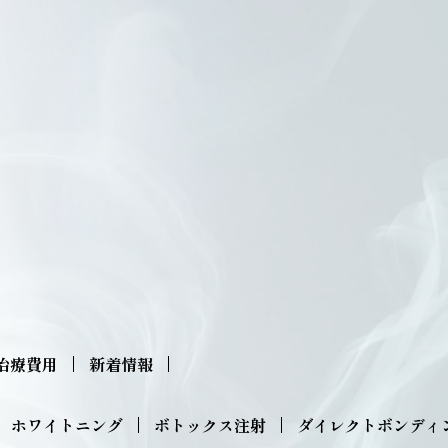
治療費用
新着情報
ホワイトニング
ボトックス注射
ダイレクトボンディ