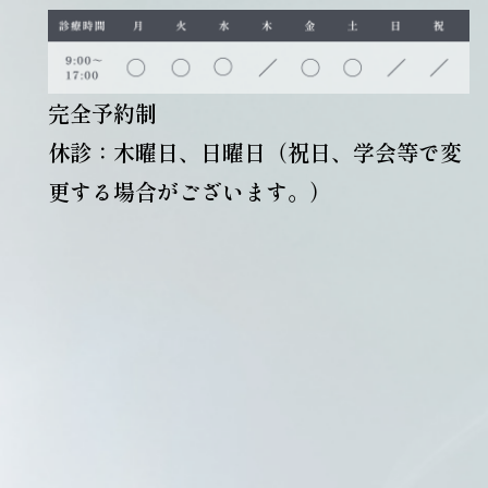
完全予約制
休診：木曜日、日曜日（祝日、学会等で変
更する場合がございます。）