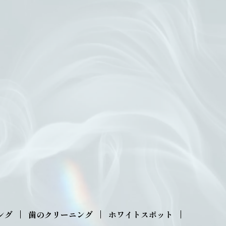
ング
歯のクリーニング
ホワイトスポット