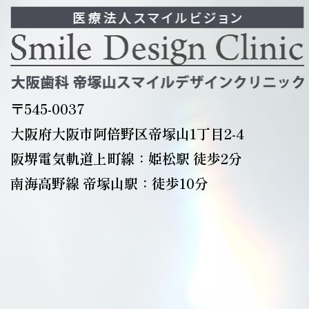
〒545-0037
大阪府大阪市阿倍野区帝塚山1丁目2-4
阪堺電気軌道上町線：姫松駅 徒歩2分
南海高野線 帝塚山駅：徒歩10分