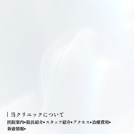
当クリニックについて
医院案内
院長紹介
スタッフ紹介
アクセス
治療費用
新着情報