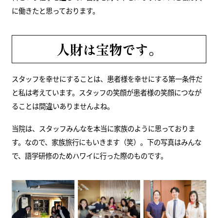
に働きたと思っております。
人財は宝物です。
スタッフを幸せにすることは、患者様を幸せにする第一条件だ
と私は考えています。スタッフの笑顔が患者様の笑顔につなが
ることは間違いありませんよね。
当院は、スタッフみんなを本当に家族のように思っておりま
す。なので、家族旅行にもいきます（笑）。下の写真はみんな
で、語学研修のためハワイに行った際のものです。