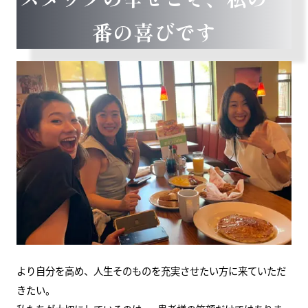
番の喜びです
より自分を高め、人生そのものを充実させたい方に来ていただ
きたい。