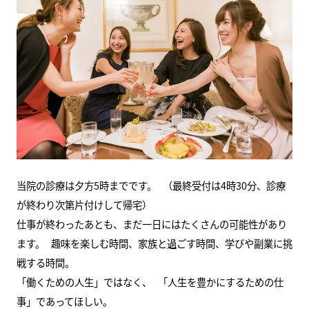
当院の診療は夕方5時までです。 （最終受付は4時30分、診療
が終わり次第片付けして帰宅）
仕事が終わったあとも、まだ一日にはたくさんの可能性があり
ます。 趣味を楽しむ時間、家族と過ごす時間、学びや副業に挑
戦する時間。
「働くための人生」ではなく、 「人生を豊かにするための仕
事」であってほしい。