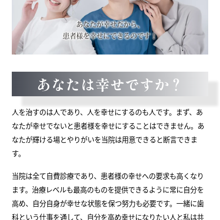
あなたは幸せですか？
人を治すのは人であり、人を幸せにするのも人です。まず、あ
なたが幸せでないと患者様を幸せにすることはできません。あ
なたが輝ける場とやりがいを当院は用意できると断言できま
す。
当院は全て自費診療であり、患者様の幸せへの要求も高くなり
ます。治療レベルも最高のものを提供できるように常に自分を
高め、自分自身が幸せな状態を保つ努力も必要です。一緒に歯
科という仕事を通して、自分を高め幸せになりたい人と私は共