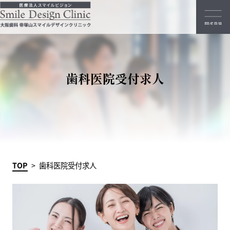
歯科医院受付求人
TOP
歯科医院受付求人