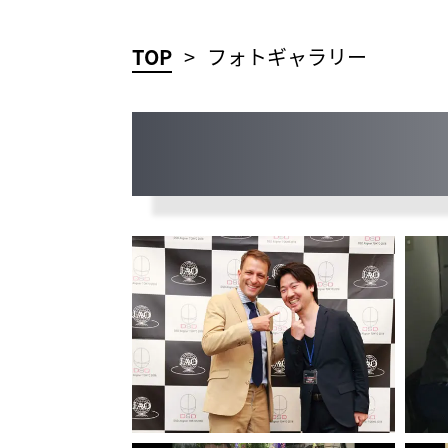
TOP
フォトギャラリー