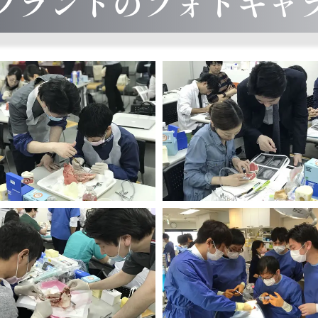
プラントのフォトギャ