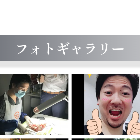
フォトギャラリー